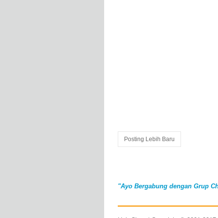
Posting Lebih Baru
"Ayo Bergabung dengan Grup Ch