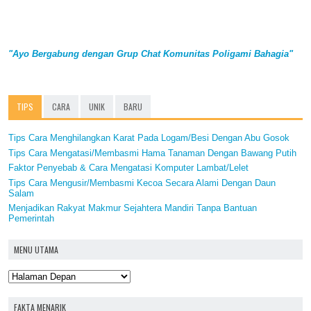
"Ayo Bergabung dengan Grup Chat Komunitas Poligami Bahagia"
TIPS
CARA
UNIK
BARU
Tips Cara Menghilangkan Karat Pada Logam/Besi Dengan Abu Gosok
Tips Cara Mengatasi/Membasmi Hama Tanaman Dengan Bawang Putih
Faktor Penyebab & Cara Mengatasi Komputer Lambat/Lelet
Tips Cara Mengusir/Membasmi Kecoa Secara Alami Dengan Daun
Salam
Menjadikan Rakyat Makmur Sejahtera Mandiri Tanpa Bantuan
Pemerintah
MENU UTAMA
FAKTA MENARIK