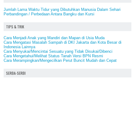
Jumlah Lama Waktu Tidur yang Dibutuhkan Manusia Dalam Sehari
Perbandingan / Perbedaan Antara Bangku dan Kursi
TIPS & TRIK
Cara Menjadi Anak yang Mandiri dan Mapan di Usia Muda
Cara Mengatasi Masalah Sampah di DKI Jakarta dan Kota Besar di
Indonesia Lainnya
Cara Menyukai/Mencintai Sesuatu yang Tidak Disukai/Dibenci
Cara Mengetahui/Melihat Status Tanah Versi BPN Resmi
Cara Merampingkan/Mengecilkan Perut Buncit Mudah dan Cepat
SERBA-SERBI