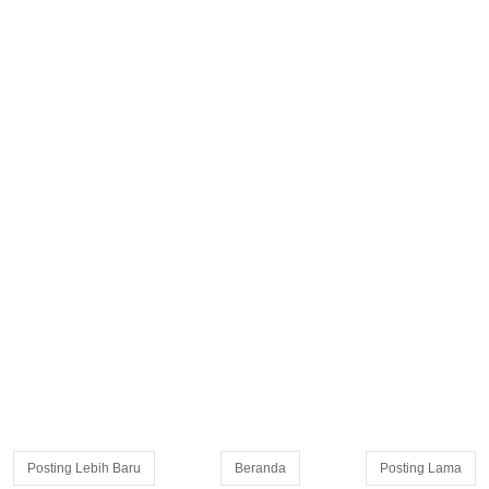
Posting Lebih Baru
Beranda
Posting Lama