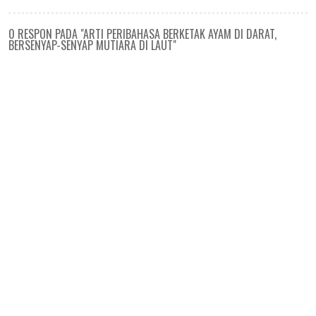
0 RESPON PADA "ARTI PERIBAHASA BERKETAK AYAM DI DARAT,
BERSENYAP-SENYAP MUTIARA DI LAUT"