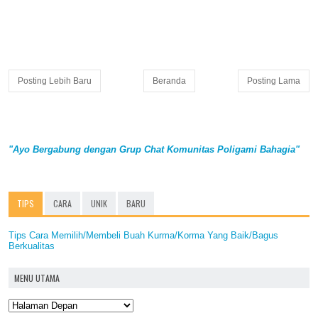
Posting Lebih Baru
Beranda
Posting Lama
"Ayo Bergabung dengan Grup Chat Komunitas Poligami Bahagia"
TIPS
CARA
UNIK
BARU
Tips Cara Memilih/Membeli Buah Kurma/Korma Yang Baik/Bagus
Berkualitas
MENU UTAMA