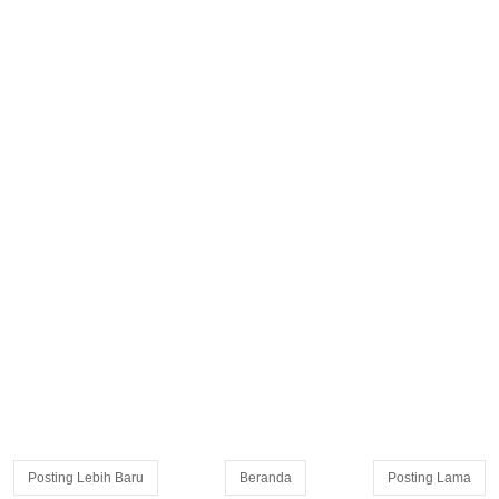
Posting Lebih Baru
Beranda
Posting Lama