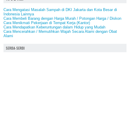
Cara Mengatasi Masalah Sampah di DKI Jakarta dan Kota Besar di
Indonesia Lainnya
Cara Membeli Barang dengan Harga Murah / Potongan Harga / Diskon
Cara Menikmati Pekerjaan di Tempat Kerja (Kantor)
Cara Mendapatkan Keberuntungan dalam Hidup yang Mudah
Cara Mencerahkan / Memutihkan Wajah Secara Alami dengan Obat
Alami
SERBA-SERBI