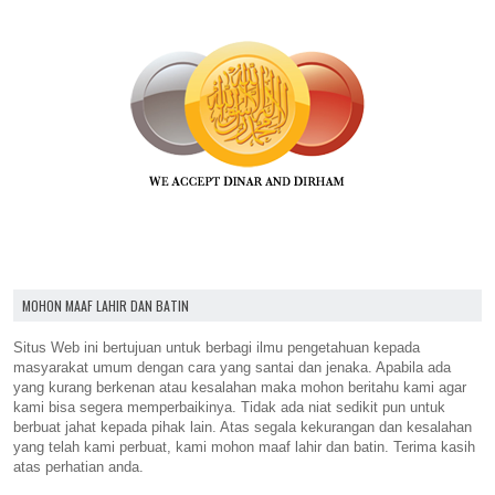
MOHON MAAF LAHIR DAN BATIN
Situs Web ini bertujuan untuk berbagi ilmu pengetahuan kepada
masyarakat umum dengan cara yang santai dan jenaka. Apabila ada
yang kurang berkenan atau kesalahan maka mohon beritahu kami agar
kami bisa segera memperbaikinya. Tidak ada niat sedikit pun untuk
berbuat jahat kepada pihak lain. Atas segala kekurangan dan kesalahan
yang telah kami perbuat, kami mohon maaf lahir dan batin. Terima kasih
atas perhatian anda.