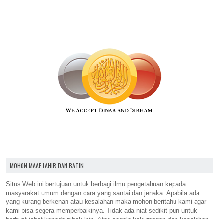
MOHON MAAF LAHIR DAN BATIN
Situs Web ini bertujuan untuk berbagi ilmu pengetahuan kepada
masyarakat umum dengan cara yang santai dan jenaka. Apabila ada
yang kurang berkenan atau kesalahan maka mohon beritahu kami agar
kami bisa segera memperbaikinya. Tidak ada niat sedikit pun untuk