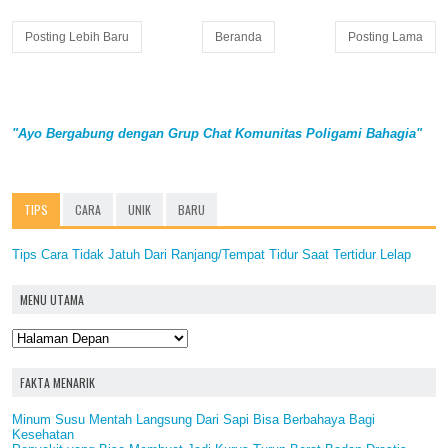
Posting Lebih Baru
Beranda
Posting Lama
"Ayo Bergabung dengan Grup Chat Komunitas Poligami Bahagia"
TIPS
CARA
UNIK
BARU
Tips Cara Tidak Jatuh Dari Ranjang/Tempat Tidur Saat Tertidur Lelap
MENU UTAMA
FAKTA MENARIK
Minum Susu Mentah Langsung Dari Sapi Bisa Berbahaya Bagi
Kesehatan