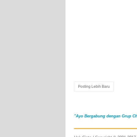
Posting Lebih Baru
"Ayo Bergabung dengan Grup Ch