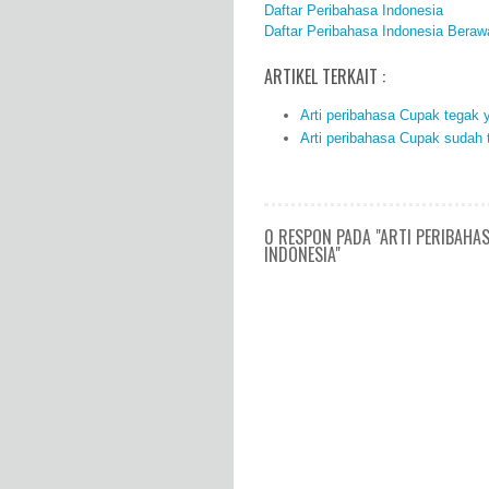
Daftar Peribahasa Indonesia
Daftar Peribahasa Indonesia Beraw
ARTIKEL TERKAIT :
Arti peribahasa Cupak tegak 
Arti peribahasa Cupak sudah 
0 RESPON PADA "ARTI PERIBAHA
INDONESIA"