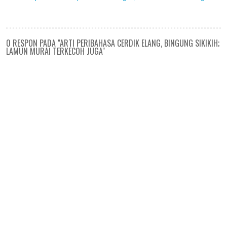
0 RESPON PADA "ARTI PERIBAHASA CERDIK ELANG, BINGUNG SIKIKIH;
LAMUN MURAI TERKECOH JUGA"