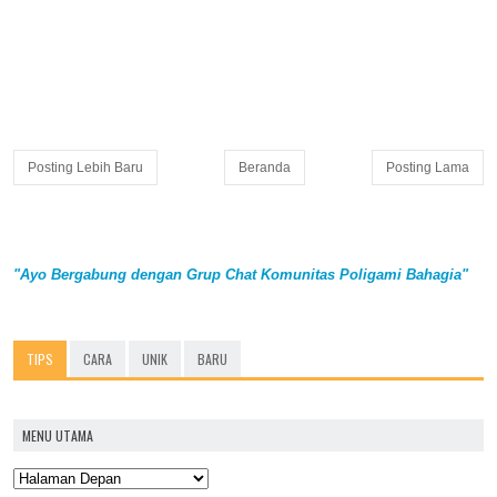
Posting Lebih Baru
Beranda
Posting Lama
"Ayo Bergabung dengan Grup Chat Komunitas Poligami Bahagia"
TIPS
CARA
UNIK
BARU
MENU UTAMA