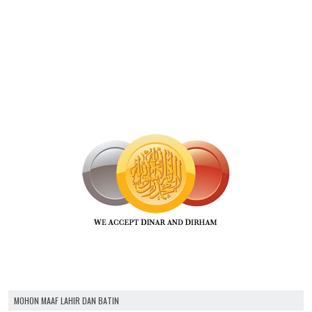
MOHON MAAF LAHIR DAN BATIN