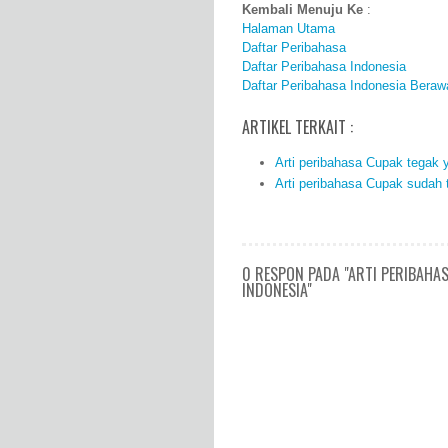
Kembali Menuju Ke
:
Halaman Utama
Daftar Peribahasa
Daftar Peribahasa Indonesia
Daftar Peribahasa Indonesia Beraw
ARTIKEL TERKAIT :
Arti peribahasa Cupak tegak 
Arti peribahasa Cupak sudah 
0 RESPON PADA "ARTI PERIBAHA
INDONESIA"