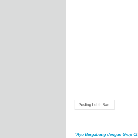
Posting Lebih Baru
"Ayo Bergabung dengan Grup Ch