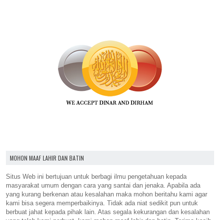
MOHON MAAF LAHIR DAN BATIN
Situs Web ini bertujuan untuk berbagi ilmu pengetahuan kepada
masyarakat umum dengan cara yang santai dan jenaka. Apabila ada
yang kurang berkenan atau kesalahan maka mohon beritahu kami agar
kami bisa segera memperbaikinya. Tidak ada niat sedikit pun untuk
berbuat jahat kepada pihak lain. Atas segala kekurangan dan kesalahan