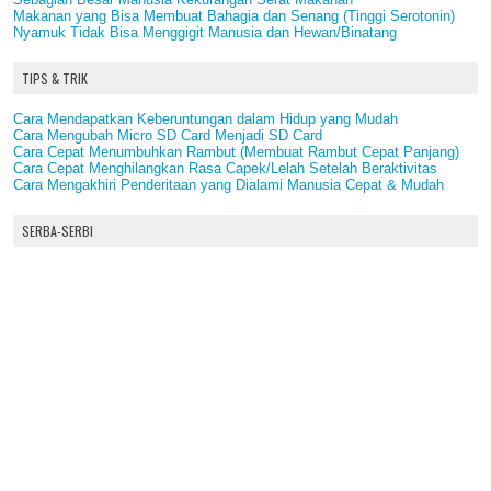
Makanan yang Bisa Membuat Bahagia dan Senang (Tinggi Serotonin)
Nyamuk Tidak Bisa Menggigit Manusia dan Hewan/Binatang
TIPS & TRIK
Cara Mendapatkan Keberuntungan dalam Hidup yang Mudah
Cara Mengubah Micro SD Card Menjadi SD Card
Cara Cepat Menumbuhkan Rambut (Membuat Rambut Cepat Panjang)
Cara Cepat Menghilangkan Rasa Capek/Lelah Setelah Beraktivitas
Cara Mengakhiri Penderitaan yang Dialami Manusia Cepat & Mudah
SERBA-SERBI