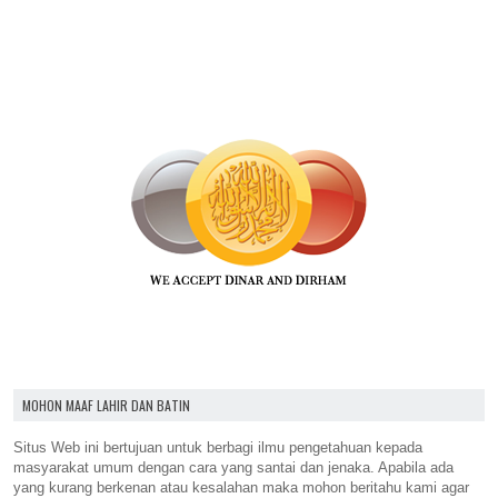
MOHON MAAF LAHIR DAN BATIN
Situs Web ini bertujuan untuk berbagi ilmu pengetahuan kepada
masyarakat umum dengan cara yang santai dan jenaka. Apabila ada
yang kurang berkenan atau kesalahan maka mohon beritahu kami agar