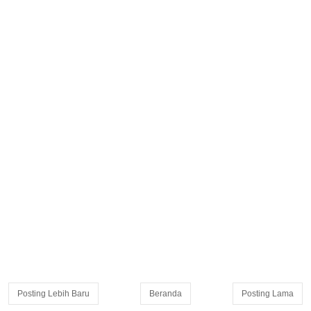
Posting Lebih Baru
Beranda
Posting Lama