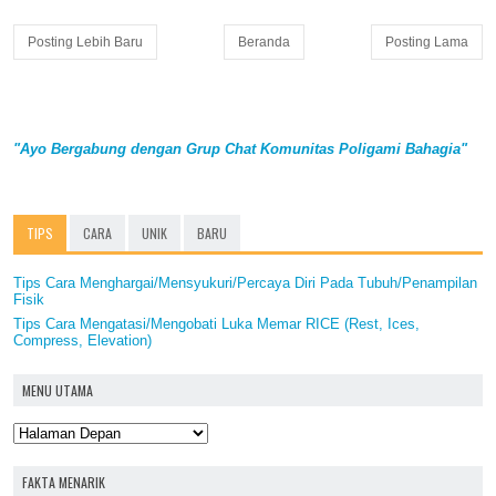
Posting Lebih Baru
Beranda
Posting Lama
"Ayo Bergabung dengan Grup Chat Komunitas Poligami Bahagia"
TIPS
CARA
UNIK
BARU
Tips Cara Menghargai/Mensyukuri/Percaya Diri Pada Tubuh/Penampilan
Fisik
Tips Cara Mengatasi/Mengobati Luka Memar RICE (Rest, Ices,
Compress, Elevation)
MENU UTAMA
FAKTA MENARIK