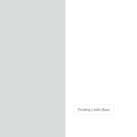
Posting Lebih Baru