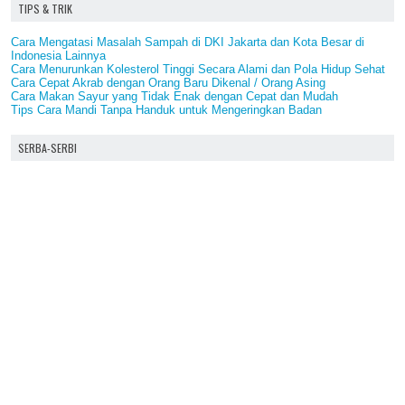
TIPS & TRIK
Cara Mengatasi Masalah Sampah di DKI Jakarta dan Kota Besar di
Indonesia Lainnya
Cara Menurunkan Kolesterol Tinggi Secara Alami dan Pola Hidup Sehat
Cara Cepat Akrab dengan Orang Baru Dikenal / Orang Asing
Cara Makan Sayur yang Tidak Enak dengan Cepat dan Mudah
Tips Cara Mandi Tanpa Handuk untuk Mengeringkan Badan
SERBA-SERBI