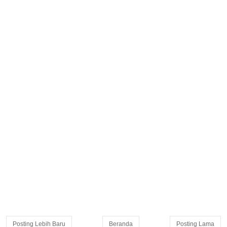
Posting Lebih Baru
Beranda
Posting Lama