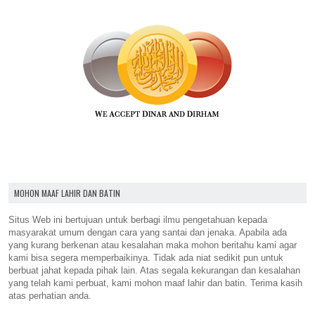
MOHON MAAF LAHIR DAN BATIN
Situs Web ini bertujuan untuk berbagi ilmu pengetahuan kepada
masyarakat umum dengan cara yang santai dan jenaka. Apabila ada
yang kurang berkenan atau kesalahan maka mohon beritahu kami agar
kami bisa segera memperbaikinya. Tidak ada niat sedikit pun untuk
berbuat jahat kepada pihak lain. Atas segala kekurangan dan kesalahan
yang telah kami perbuat, kami mohon maaf lahir dan batin. Terima kasih
atas perhatian anda.