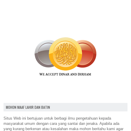
MOHON MAAF LAHIR DAN BATIN
Situs Web ini bertujuan untuk berbagi ilmu pengetahuan kepada
masyarakat umum dengan cara yang santai dan jenaka. Apabila ada
yang kurang berkenan atau kesalahan maka mohon beritahu kami agar