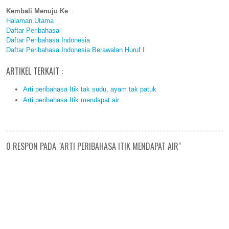
Kembali Menuju Ke
:
Halaman Utama
Daftar Peribahasa
Daftar Peribahasa Indonesia
Daftar Peribahasa Indonesia Berawalan Huruf I
ARTIKEL TERKAIT :
Arti peribahasa Itik tak sudu, ayam tak patuk
Arti peribahasa Itik mendapat air
0 RESPON PADA "ARTI PERIBAHASA ITIK MENDAPAT AIR"