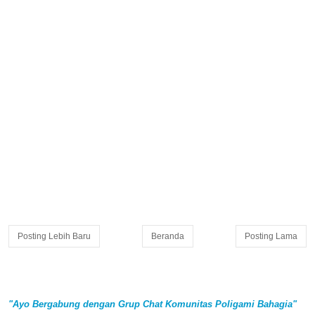
Posting Lebih Baru
Beranda
Posting Lama
"Ayo Bergabung dengan Grup Chat Komunitas Poligami Bahagia"