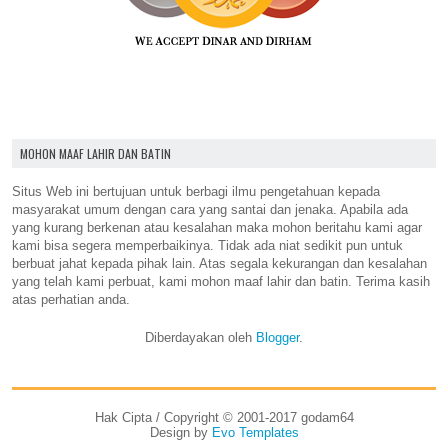
MOHON MAAF LAHIR DAN BATIN
Situs Web ini bertujuan untuk berbagi ilmu pengetahuan kepada
masyarakat umum dengan cara yang santai dan jenaka. Apabila ada
yang kurang berkenan atau kesalahan maka mohon beritahu kami agar
kami bisa segera memperbaikinya. Tidak ada niat sedikit pun untuk
berbuat jahat kepada pihak lain. Atas segala kekurangan dan kesalahan
yang telah kami perbuat, kami mohon maaf lahir dan batin. Terima kasih
atas perhatian anda.
Diberdayakan oleh
Blogger
.
Hak Cipta / Copyright © 2001-2017 godam64
Design by
Evo Templates