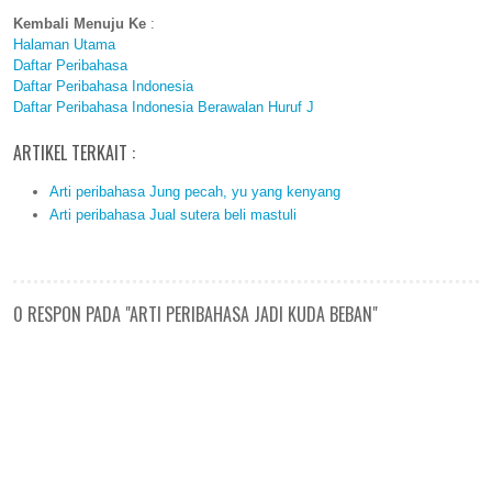
Kembali Menuju Ke
:
Halaman Utama
Daftar Peribahasa
Daftar Peribahasa Indonesia
Daftar Peribahasa Indonesia Berawalan Huruf J
ARTIKEL TERKAIT :
Arti peribahasa Jung pecah, yu yang kenyang
Arti peribahasa Jual sutera beli mastuli
0 RESPON PADA "ARTI PERIBAHASA JADI KUDA BEBAN"