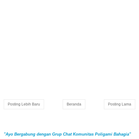
Posting Lebih Baru
Beranda
Posting Lama
"Ayo Bergabung dengan Grup Chat Komunitas Poligami Bahagia"