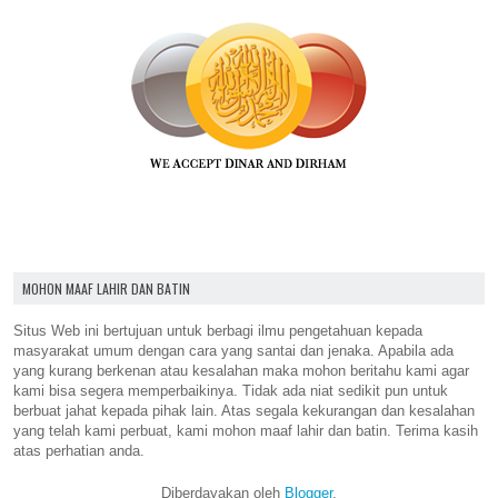
MOHON MAAF LAHIR DAN BATIN
Situs Web ini bertujuan untuk berbagi ilmu pengetahuan kepada
masyarakat umum dengan cara yang santai dan jenaka. Apabila ada
yang kurang berkenan atau kesalahan maka mohon beritahu kami agar
kami bisa segera memperbaikinya. Tidak ada niat sedikit pun untuk
berbuat jahat kepada pihak lain. Atas segala kekurangan dan kesalahan
yang telah kami perbuat, kami mohon maaf lahir dan batin. Terima kasih
atas perhatian anda.
Diberdayakan oleh
Blogger
.