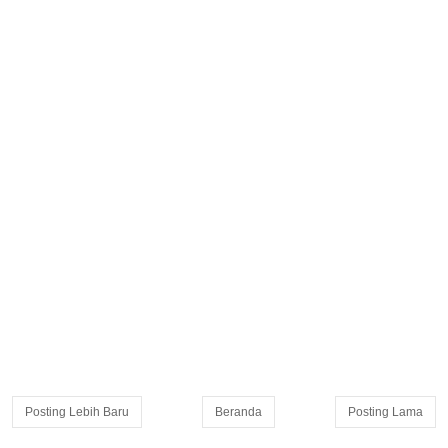
Posting Lebih Baru
Beranda
Posting Lama