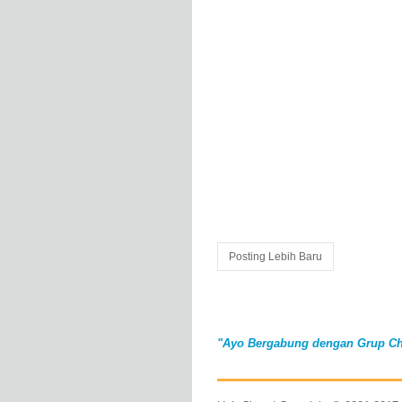
Posting Lebih Baru
"Ayo Bergabung dengan Grup Ch