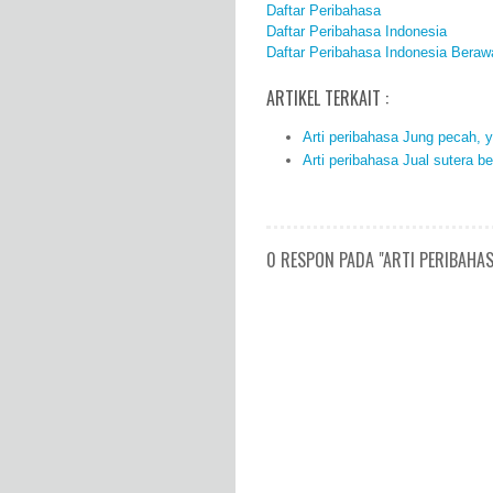
Daftar Peribahasa
Daftar Peribahasa Indonesia
Daftar Peribahasa Indonesia Beraw
ARTIKEL TERKAIT :
Arti peribahasa Jung pecah, 
Arti peribahasa Jual sutera be
0 RESPON PADA "ARTI PERIBAHAS