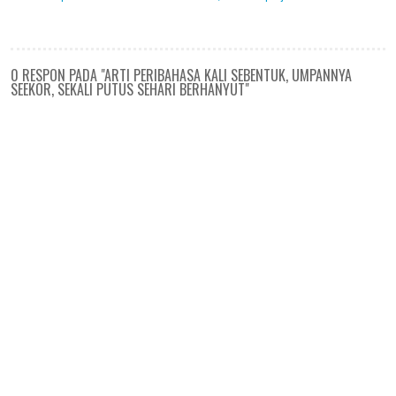
0 RESPON PADA "ARTI PERIBAHASA KALI SEBENTUK, UMPANNYA
SEEKOR, SEKALI PUTUS SEHARI BERHANYUT"