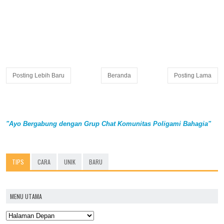
Posting Lebih Baru
Beranda
Posting Lama
"Ayo Bergabung dengan Grup Chat Komunitas Poligami Bahagia"
TIPS
CARA
UNIK
BARU
MENU UTAMA