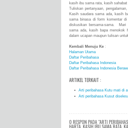
kasih ibu sama rata, kasih sahab
Tuliskan pertanyaan, pengalaman,
Kasih saudara sama ada, kasih ba
sama binasa di form komentar di b
diskusikan bersama-sama. Mari 
sama ada, kasih bapa menokok ha
dalam ucapan maupun tulisan untuk 
Kembali Menuju Ke
:
Halaman Utama
Daftar Peribahasa
Daftar Peribahasa Indonesia
Daftar Peribahasa Indonesia Beraw
ARTIKEL TERKAIT :
Arti peribahasa Kutu mati di a
Arti peribahasa Kusut diselesa
0 RESPON PADA "ARTI PERIBAHA
HARTA, KASIH IBU SAMA RATA, K