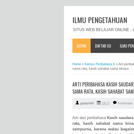
ILMU PENGETAHUAN
SITUS WEB BELAJAR ONLINE 
DEPAN
DAFTAR ISI
ILMU PE
Home
»
Kamus Peribahasa K
»
Arti perib
sama rata, kasih sahabat sama binasa
ARTI PERIBAHASA KASIH SAUDAR
SAMA RATA, KASIH SAHABAT SAM
godam64
19:17
Komentari
Arti dari peribahasa
Kasih saudara
rata, kasih sahabat sama bina
sempurna, karena walau bagaim