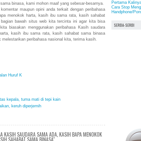
Pertama Kaliny
at sama binasa, kami mohon maaf yang sebesar-besarnya.
Cara Stop Meng
 komentar maupun opini anda terkait dengan peribahasa
Handphone/Pons
pa menokok harta, kasih ibu sama rata, kasih sahabat
agian bawah situs web kita tercinta ini agar kita bisa
SERBA-SERBI
kita biasakan menggunakan peribahasa Kasih saudara
rta, kasih ibu sama rata, kasih sahabat sama binasa
melestarikan peribahasa nasional kita, terima kasih.
alan Huruf K
tas kepala, tuma mati di tepi kain
ikan, keruh diperjernih
SA KASIH SAUDARA SAMA ADA, KASIH BAPA MENOKOK
ASIH SAHABAT SAMA BINASA"