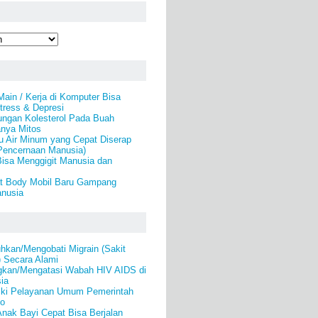
Main / Kerja di Komputer Bisa
ress & Depresi
ungan Kolesterol Pada Buah
anya Mitos
u Air Minum yang Cepat Diserap
Pencernaan Manusia)
isa Menggigit Manusia dan
at Body Mobil Baru Gampang
nusia
kan/Mengobati Migrain (Sakit
) Secara Alami
gkan/Mengatasi Wabah HIV AIDS di
ia
ki Pelayanan Umum Pemerintah
lo
nak Bayi Cepat Bisa Berjalan