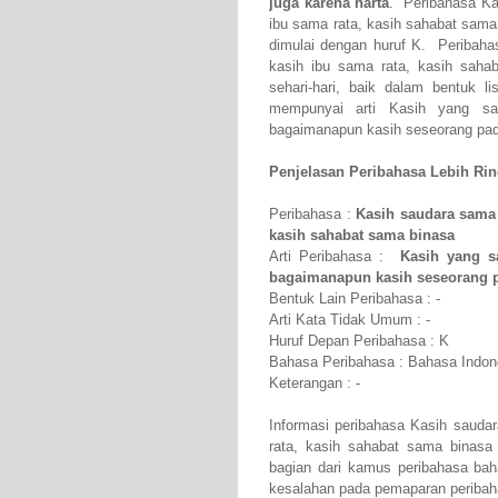
juga karena harta
. Peribahasa Ka
ibu sama rata, kasih sahabat sam
dimulai dengan huruf K. Peribaha
kasih ibu sama rata, kasih sah
sehari-hari, baik dalam bentuk 
mempunyai arti Kasih yang sa
bagaimanapun kasih seseorang pada
Penjelasan Peribahasa Lebih Rinci
Peribahasa :
Kasih saudara sama 
kasih sahabat sama binasa
Arti Peribahasa :
Kasih yang s
bagaimanapun kasih seseorang pa
Bentuk Lain Peribahasa : -
Arti Kata Tidak Umum : -
Huruf Depan Peribahasa : K
Bahasa Peribahasa : Bahasa Indon
Keterangan : -
Informasi peribahasa Kasih sauda
rata, kasih sahabat sama binasa 
bagian dari kamus peribahasa bah
kesalahan pada pemaparan peribah