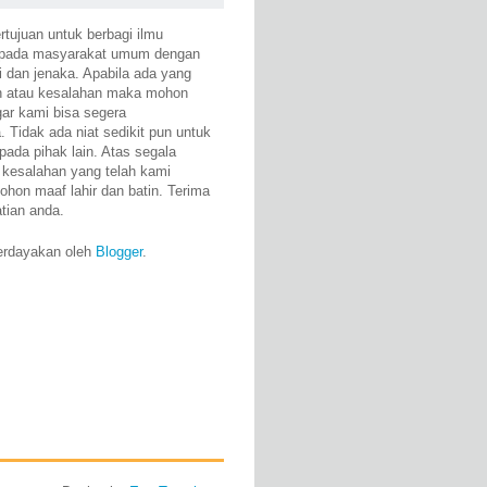
rtujuan untuk berbagi ilmu
epada masyarakat umum dengan
i dan jenaka. Apabila ada yang
n atau kesalahan maka mohon
gar kami bisa segera
 Tidak ada niat sedikit pun untuk
pada pihak lain. Atas segala
 kesalahan yang telah kami
ohon maaf lahir dan batin. Terima
atian anda.
erdayakan oleh
Blogger
.