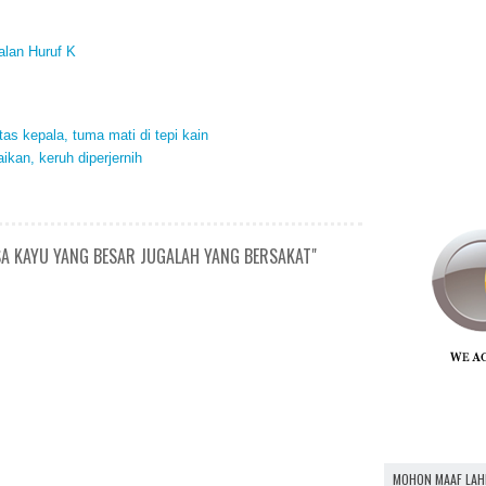
alan Huruf K
tas kepala, tuma mati di tepi kain
ikan, keruh diperjernih
SA KAYU YANG BESAR JUGALAH YANG BERSAKAT"
MOHON MAAF LAH