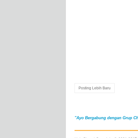
Posting Lebih Baru
"Ayo Bergabung dengan Grup Ch