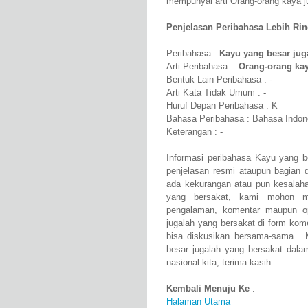
mempunyai arti Orang-orang kaya 
Penjelasan Peribahasa Lebih Rinci
Peribahasa :
Kayu yang besar jug
Arti Peribahasa :
Orang-orang ka
Bentuk Lain Peribahasa : -
Arti Kata Tidak Umum : -
Huruf Depan Peribahasa : K
Bahasa Peribahasa : Bahasa Indon
Keterangan : -
Informasi peribahasa Kayu yang b
penjelasan resmi ataupun bagian 
ada kekurangan atau pun kesalah
yang bersakat, kami mohon ma
pengalaman, komentar maupun op
jugalah yang bersakat di form komen
bisa diskusikan bersama-sama. 
besar jugalah yang bersakat dala
nasional kita, terima kasih.
Kembali Menuju Ke
:
Halaman Utama