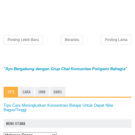
Posting Lebih Baru
Beranda
Posting Lama
"Ayo Bergabung dengan Grup Chat Komunitas Poligami Bahagia"
TIPS
CARA
UNIK
BARU
Tips Cara Meningkatkan Konsentrasi Belajar Untuk Dapat Nilai
Bagus/Tinggi
MENU UTAMA