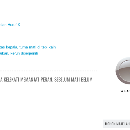
alan Huruf K
tas kepala, tuma mati di tepi kain
ikan, keruh diperjernih
A KELEKATI MEMANJAT PERAN, SEBELUM MATI BELUM
MOHON MAAF LAH