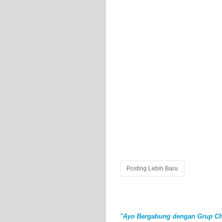
Posting Lebih Baru
"Ayo Bergabung dengan Grup Ch