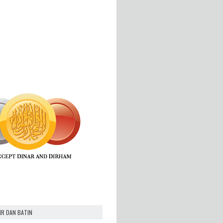
IR DAN BATIN