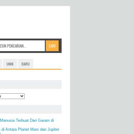
UNIK
BARU
Manusia Terbuat Dari Garam di
 di Antara Planet Mars dan Jupiter
)