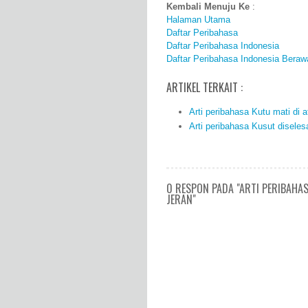
Kembali Menuju Ke
:
Halaman Utama
Daftar Peribahasa
Daftar Peribahasa Indonesia
Daftar Peribahasa Indonesia Beraw
ARTIKEL TERKAIT :
Arti peribahasa Kutu mati di a
Arti peribahasa Kusut diselesa
0 RESPON PADA "ARTI PERIBAHAS
JERAN"