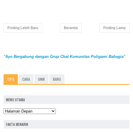
Posting Lebih Baru
Beranda
Posting Lama
"Ayo Bergabung dengan Grup Chat Komunitas Poligami Bahagia"
TIPS
CARA
UNIK
BARU
MENU UTAMA
FAKTA MENARIK