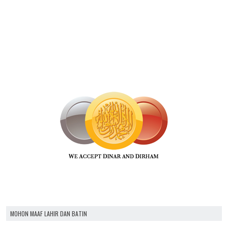
MOHON MAAF LAHIR DAN BATIN