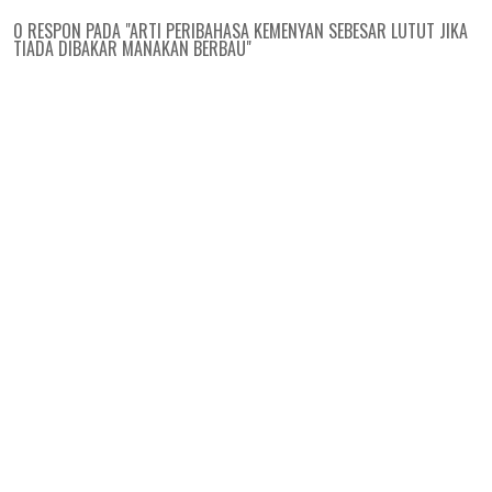
0 RESPON PADA "ARTI PERIBAHASA KEMENYAN SEBESAR LUTUT JIKA
TIADA DIBAKAR MANAKAN BERBAU"