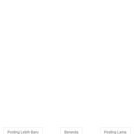
Posting Lebih Baru
Beranda
Posting Lama