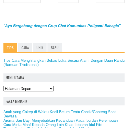
"Ayo Bergabung dengan Grup Chat Komunitas Poligami Bahagia"
TIPS
CARA
UNIK
BARU
Tips Cara Menghilangkan Bekas Luka Secara Alami Dengan Daun Randu
(Ramuan Tradisional)
MENU UTAMA
FAKTA MENARIK
Anak yang Cakep di Waktu Kecil Belum Tentu Cantik/Ganteng Saat
Dewasa
Aroma Bau Bayi Menyebabkan Kecanduan Pada Ibu dan Perempuan
Cara Minta Maaf Kepada Orang Lain Khas Lebaran Idul Fitri