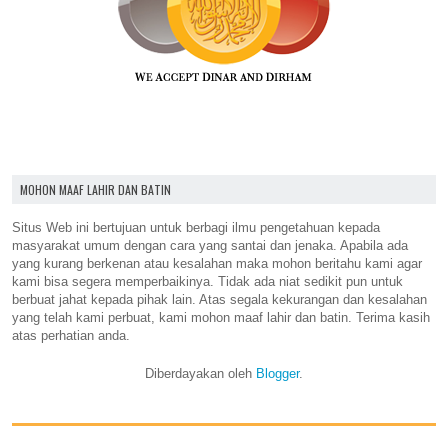
MOHON MAAF LAHIR DAN BATIN
Situs Web ini bertujuan untuk berbagi ilmu pengetahuan kepada
masyarakat umum dengan cara yang santai dan jenaka. Apabila ada
yang kurang berkenan atau kesalahan maka mohon beritahu kami agar
kami bisa segera memperbaikinya. Tidak ada niat sedikit pun untuk
berbuat jahat kepada pihak lain. Atas segala kekurangan dan kesalahan
yang telah kami perbuat, kami mohon maaf lahir dan batin. Terima kasih
atas perhatian anda.
Diberdayakan oleh
Blogger
.