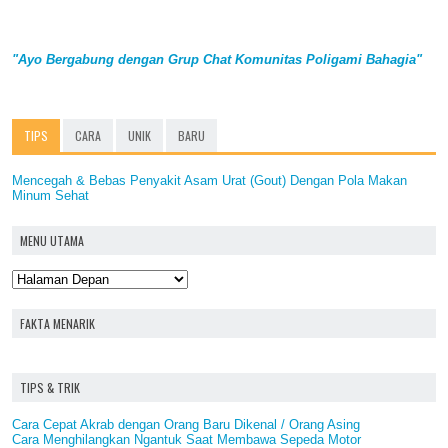
"Ayo Bergabung dengan Grup Chat Komunitas Poligami Bahagia"
TIPS
CARA
UNIK
BARU
Mencegah & Bebas Penyakit Asam Urat (Gout) Dengan Pola Makan
Minum Sehat
MENU UTAMA
FAKTA MENARIK
TIPS & TRIK
Cara Cepat Akrab dengan Orang Baru Dikenal / Orang Asing
Cara Menghilangkan Ngantuk Saat Membawa Sepeda Motor