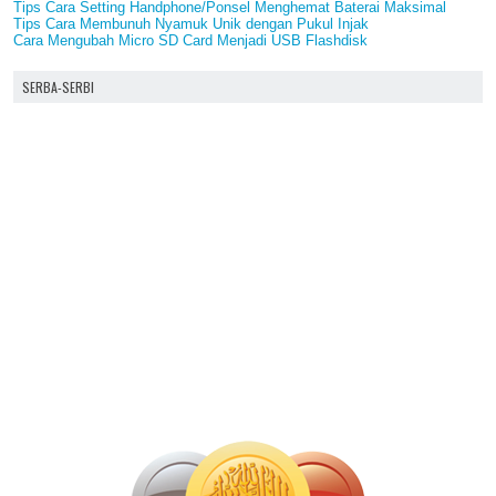
Tips Cara Setting Handphone/Ponsel Menghemat Baterai Maksimal
Tips Cara Membunuh Nyamuk Unik dengan Pukul Injak
Cara Mengubah Micro SD Card Menjadi USB Flashdisk
SERBA-SERBI