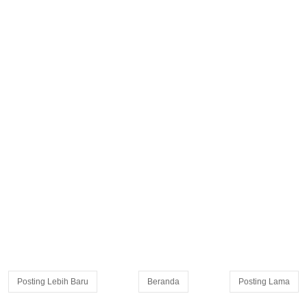
Posting Lebih Baru
Beranda
Posting Lama