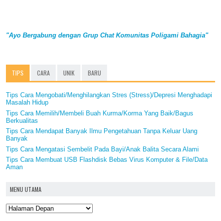
"Ayo Bergabung dengan Grup Chat Komunitas Poligami Bahagia"
TIPS
CARA
UNIK
BARU
Tips Cara Mengobati/Menghilangkan Stres (Stress)/Depresi Menghadapi
Masalah Hidup
Tips Cara Memilih/Membeli Buah Kurma/Korma Yang Baik/Bagus
Berkualitas
Tips Cara Mendapat Banyak Ilmu Pengetahuan Tanpa Keluar Uang
Banyak
Tips Cara Mengatasi Sembelit Pada Bayi/Anak Balita Secara Alami
Tips Cara Membuat USB Flashdisk Bebas Virus Komputer & File/Data
Aman
MENU UTAMA