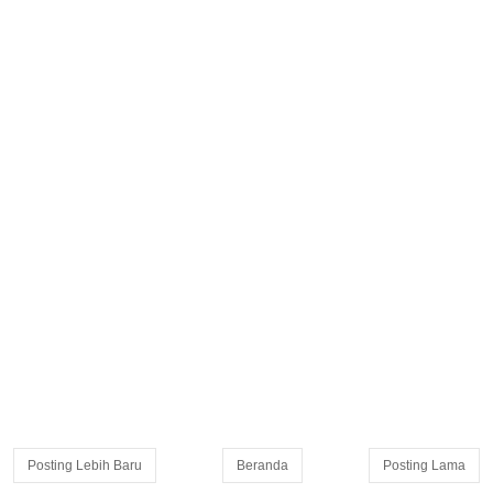
Posting Lebih Baru
Beranda
Posting Lama