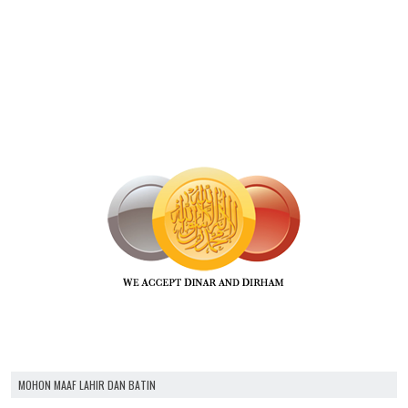
MOHON MAAF LAHIR DAN BATIN