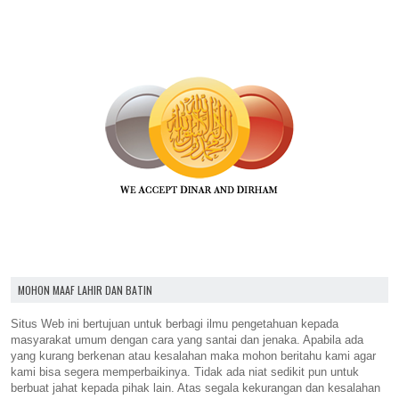
MOHON MAAF LAHIR DAN BATIN
Situs Web ini bertujuan untuk berbagi ilmu pengetahuan kepada
masyarakat umum dengan cara yang santai dan jenaka. Apabila ada
yang kurang berkenan atau kesalahan maka mohon beritahu kami agar
kami bisa segera memperbaikinya. Tidak ada niat sedikit pun untuk
berbuat jahat kepada pihak lain. Atas segala kekurangan dan kesalahan