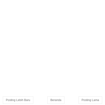
Posting Lebih Baru
Beranda
Posting Lama