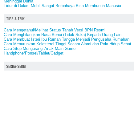
Meninggal Dunia
Tidur di Dalam Mobil Sangat Berbahaya Bisa Membunuh Manusia
TIPS & TRIK
Cara Mengetahui/Melihat Status Tanah Versi BPN Resmi
Cara Menghilangkan Rasa Benci (Tidak Suka) Kepada Orang Lain
Cara Membuat Isteri Ibu Rumah Tangga Menjadi Pengusaha Rumahan
Cara Menurunkan Kolesterol Tinggi Secara Alami dan Pola Hidup Sehat
Cara Stop Mengurangi Anak Main Game
Handphone/Ponsel/Tablet/Gadget
SERBA-SERBI