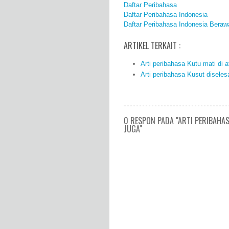
Daftar Peribahasa
Daftar Peribahasa Indonesia
Daftar Peribahasa Indonesia Beraw
ARTIKEL TERKAIT :
Arti peribahasa Kutu mati di a
Arti peribahasa Kusut diselesa
0 RESPON PADA "ARTI PERIBAHA
JUGA"