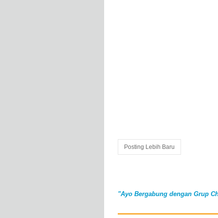
Posting Lebih Baru
"Ayo Bergabung dengan Grup Ch