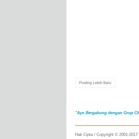
Posting Lebih Baru
"Ayo Bergabung dengan Grup Ch
Hak Cipta / Copyright © 2001-201