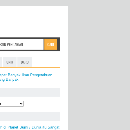
UNIK
BARU
apat Banyak Ilmu Pengetahuan
ang Banyak
h di Planet Bumi / Dunia itu Sangat