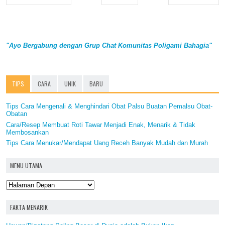
"Ayo Bergabung dengan Grup Chat Komunitas Poligami Bahagia"
TIPS
CARA
UNIK
BARU
Tips Cara Mengenali & Menghindari Obat Palsu Buatan Pemalsu Obat-
Obatan
Cara/Resep Membuat Roti Tawar Menjadi Enak, Menarik & Tidak
Membosankan
Tips Cara Menukar/Mendapat Uang Receh Banyak Mudah dan Murah
MENU UTAMA
FAKTA MENARIK