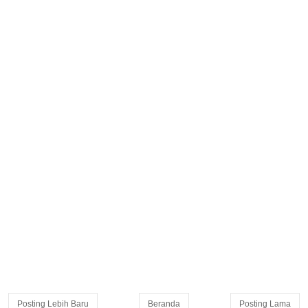
Posting Lebih Baru
Beranda
Posting Lama