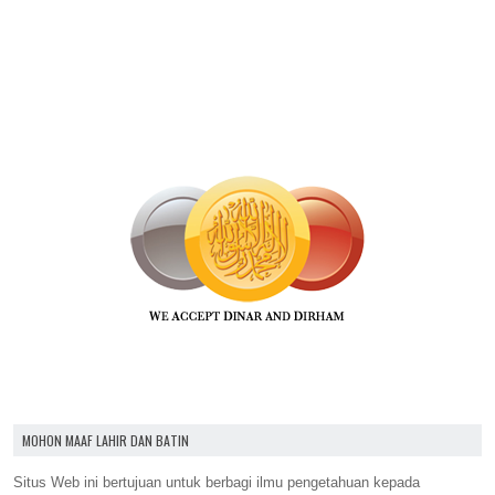
MOHON MAAF LAHIR DAN BATIN
Situs Web ini bertujuan untuk berbagi ilmu pengetahuan kepada