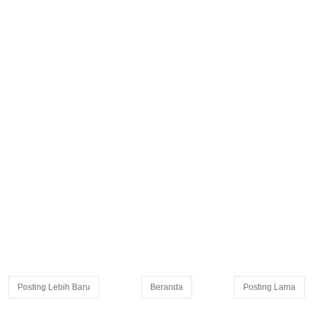
Posting Lebih Baru
Beranda
Posting Lama