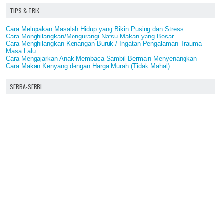
TIPS & TRIK
Cara Melupakan Masalah Hidup yang Bikin Pusing dan Stress
Cara Menghilangkan/Mengurangi Nafsu Makan yang Besar
Cara Menghilangkan Kenangan Buruk / Ingatan Pengalaman Trauma
Masa Lalu
Cara Mengajarkan Anak Membaca Sambil Bermain Menyenangkan
Cara Makan Kenyang dengan Harga Murah (Tidak Mahal)
SERBA-SERBI