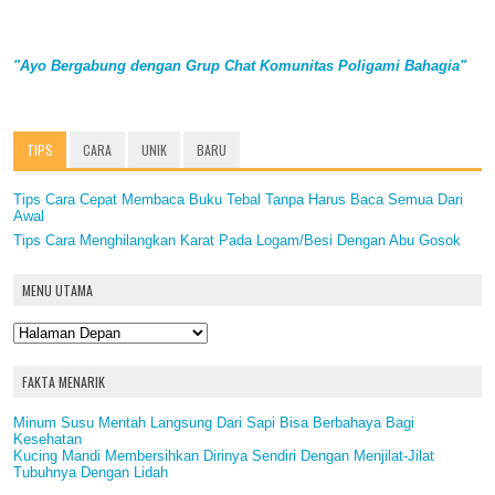
"Ayo Bergabung dengan Grup Chat Komunitas Poligami Bahagia"
TIPS
CARA
UNIK
BARU
Tips Cara Cepat Membaca Buku Tebal Tanpa Harus Baca Semua Dari
Awal
Tips Cara Menghilangkan Karat Pada Logam/Besi Dengan Abu Gosok
MENU UTAMA
FAKTA MENARIK
Minum Susu Mentah Langsung Dari Sapi Bisa Berbahaya Bagi
Kesehatan
Kucing Mandi Membersihkan Dirinya Sendiri Dengan Menjilat-Jilat
Tubuhnya Dengan Lidah