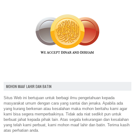
MOHON MAAF LAHIR DAN BATIN
Situs Web ini bertujuan untuk berbagi ilmu pengetahuan kepada
masyarakat umum dengan cara yang santai dan jenaka. Apabila ada
yang kurang berkenan atau kesalahan maka mohon beritahu kami agar
kami bisa segera memperbaikinya. Tidak ada niat sedikit pun untuk
berbuat jahat kepada pihak lain. Atas segala kekurangan dan kesalahan
yang telah kami perbuat, kami mohon maaf lahir dan batin. Terima kasih
atas perhatian anda.