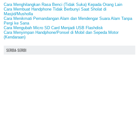
Cara Menghilangkan Rasa Benci (Tidak Suka) Kepada Orang Lain
Cara Membuat Handphone Tidak Berbunyi Saat Sholat di
Masjid/Musholla
Cara Menikmati Pemandangan Alam dan Mendengar Suara Alam Tanpa
Pergi ke Sana
Cara Mengubah Micro SD Card Menjadi USB Flashdisk
Cara Menyimpan Handphone/Ponsel di Mobil dan Sepeda Motor
(Kendaraan)
SERBA-SERBI