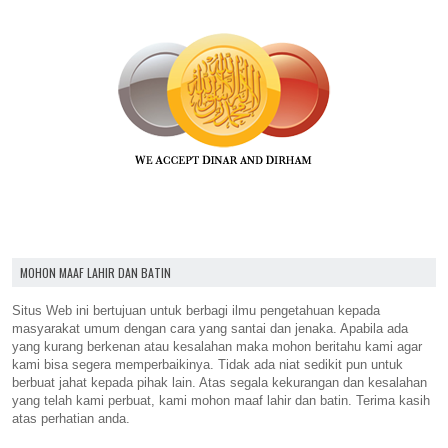
MOHON MAAF LAHIR DAN BATIN
Situs Web ini bertujuan untuk berbagi ilmu pengetahuan kepada
masyarakat umum dengan cara yang santai dan jenaka. Apabila ada
yang kurang berkenan atau kesalahan maka mohon beritahu kami agar
kami bisa segera memperbaikinya. Tidak ada niat sedikit pun untuk
berbuat jahat kepada pihak lain. Atas segala kekurangan dan kesalahan
yang telah kami perbuat, kami mohon maaf lahir dan batin. Terima kasih
atas perhatian anda.