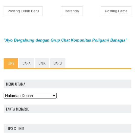
Posting Lebih Baru
Beranda
Posting Lama
"Ayo Bergabung dengan Grup Chat Komunitas Poligami Bahagia"
TIPS
CARA
UNIK
BARU
MENU UTAMA
FAKTA MENARIK
TIPS & TRIK