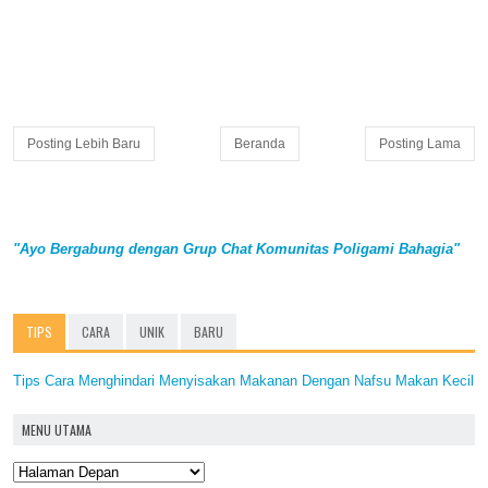
Posting Lebih Baru
Beranda
Posting Lama
"Ayo Bergabung dengan Grup Chat Komunitas Poligami Bahagia"
TIPS
CARA
UNIK
BARU
Tips Cara Menghindari Menyisakan Makanan Dengan Nafsu Makan Kecil
MENU UTAMA