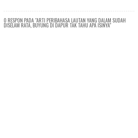
0 RESPON PADA "ARTI PERIBAHASA LAUTAN YANG DALAM SUDAH
DISELAM RATA, BUYUNG DI DAPUR TAK TAHU APA ISINYA"