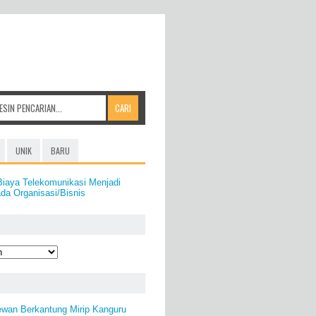
UNIK
BARU
iaya Telekomunikasi Menjadi
da Organisasi/Bisnis
ewan Berkantung Mirip Kanguru