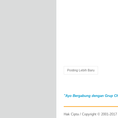
Posting Lebih Baru
"Ayo Bergabung dengan Grup Ch
Hak Cipta / Copyright © 2001-201