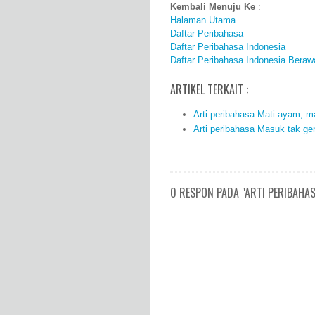
Kembali Menuju Ke
:
Halaman Utama
Daftar Peribahasa
Daftar Peribahasa Indonesia
Daftar Peribahasa Indonesia Beraw
ARTIKEL TERKAIT :
Arti peribahasa Mati ayam, m
Arti peribahasa Masuk tak gen
0 RESPON PADA "ARTI PERIBAHA