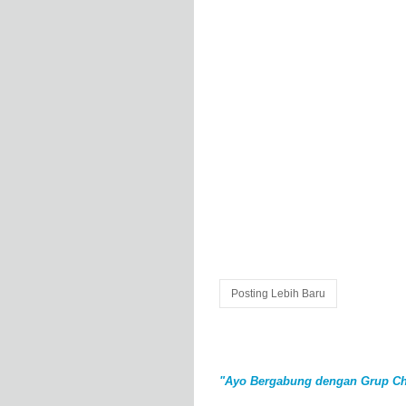
Posting Lebih Baru
"Ayo Bergabung dengan Grup Ch