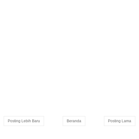
Posting Lebih Baru
Beranda
Posting Lama