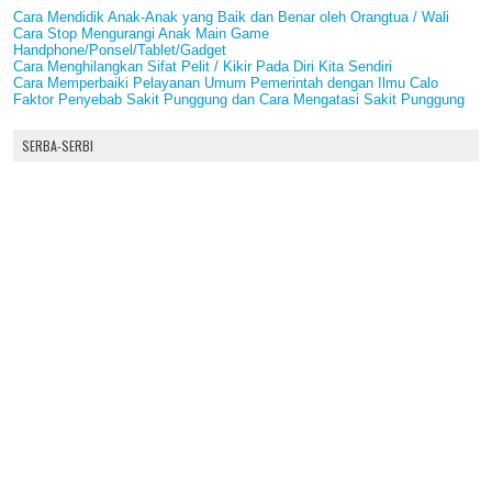
Cara Mendidik Anak-Anak yang Baik dan Benar oleh Orangtua / Wali
Cara Stop Mengurangi Anak Main Game
Handphone/Ponsel/Tablet/Gadget
Cara Menghilangkan Sifat Pelit / Kikir Pada Diri Kita Sendiri
Cara Memperbaiki Pelayanan Umum Pemerintah dengan Ilmu Calo
Faktor Penyebab Sakit Punggung dan Cara Mengatasi Sakit Punggung
SERBA-SERBI