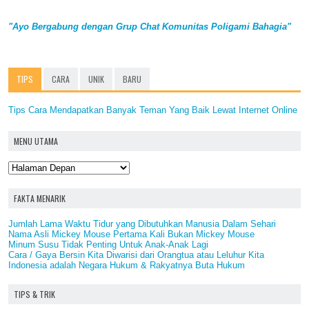
"Ayo Bergabung dengan Grup Chat Komunitas Poligami Bahagia"
TIPS
CARA
UNIK
BARU
Tips Cara Mendapatkan Banyak Teman Yang Baik Lewat Internet Online
MENU UTAMA
FAKTA MENARIK
Jumlah Lama Waktu Tidur yang Dibutuhkan Manusia Dalam Sehari
Nama Asli Mickey Mouse Pertama Kali Bukan Mickey Mouse
Minum Susu Tidak Penting Untuk Anak-Anak Lagi
Cara / Gaya Bersin Kita Diwarisi dari Orangtua atau Leluhur Kita
Indonesia adalah Negara Hukum & Rakyatnya Buta Hukum
TIPS & TRIK