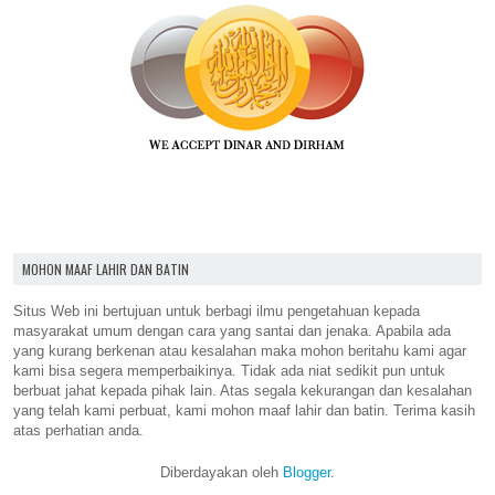
MOHON MAAF LAHIR DAN BATIN
Situs Web ini bertujuan untuk berbagi ilmu pengetahuan kepada
masyarakat umum dengan cara yang santai dan jenaka. Apabila ada
yang kurang berkenan atau kesalahan maka mohon beritahu kami agar
kami bisa segera memperbaikinya. Tidak ada niat sedikit pun untuk
berbuat jahat kepada pihak lain. Atas segala kekurangan dan kesalahan
yang telah kami perbuat, kami mohon maaf lahir dan batin. Terima kasih
atas perhatian anda.
Diberdayakan oleh
Blogger
.