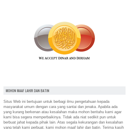
MOHON MAAF LAHIR DAN BATIN
Situs Web ini bertujuan untuk berbagi ilmu pengetahuan kepada
masyarakat umum dengan cara yang santai dan jenaka. Apabila ada
yang kurang berkenan atau kesalahan maka mohon beritahu kami agar
kami bisa segera memperbaikinya. Tidak ada niat sedikit pun untuk
berbuat jahat kepada pihak lain. Atas segala kekurangan dan kesalahan
yang telah kami perbuat, kami mohon maaf lahir dan batin. Terima kasih