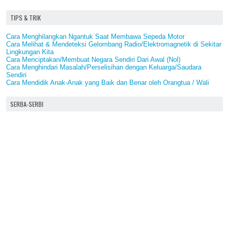
TIPS & TRIK
Cara Menghilangkan Ngantuk Saat Membawa Sepeda Motor
Cara Melihat & Mendeteksi Gelombang Radio/Elektromagnetik di Sekitar
Lingkungan Kita
Cara Menciptakan/Membuat Negara Sendiri Dari Awal (Nol)
Cara Menghindari Masalah/Perselisihan dengan Keluarga/Saudara
Sendiri
Cara Mendidik Anak-Anak yang Baik dan Benar oleh Orangtua / Wali
SERBA-SERBI