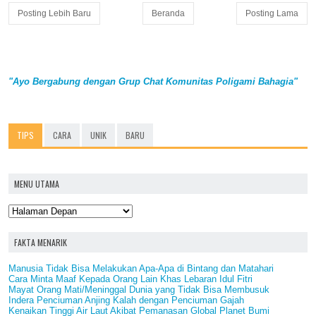
Posting Lebih Baru
Beranda
Posting Lama
"Ayo Bergabung dengan Grup Chat Komunitas Poligami Bahagia"
TIPS
CARA
UNIK
BARU
MENU UTAMA
FAKTA MENARIK
Manusia Tidak Bisa Melakukan Apa-Apa di Bintang dan Matahari
Cara Minta Maaf Kepada Orang Lain Khas Lebaran Idul Fitri
Mayat Orang Mati/Meninggal Dunia yang Tidak Bisa Membusuk
Indera Penciuman Anjing Kalah dengan Penciuman Gajah
Kenaikan Tinggi Air Laut Akibat Pemanasan Global Planet Bumi