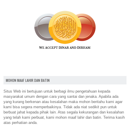
MOHON MAAF LAHIR DAN BATIN
Situs Web ini bertujuan untuk berbagi ilmu pengetahuan kepada
masyarakat umum dengan cara yang santai dan jenaka. Apabila ada
yang kurang berkenan atau kesalahan maka mohon beritahu kami agar
kami bisa segera memperbaikinya. Tidak ada niat sedikit pun untuk
berbuat jahat kepada pihak lain. Atas segala kekurangan dan kesalahan
yang telah kami perbuat, kami mohon maaf lahir dan batin. Terima kasih
atas perhatian anda.