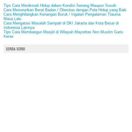
Tips Cara Menikmati Hidup dalam Kondisi Senang Maupun Susah
Cara Menurunkan Berat Badan / Obesitas dengan Pola Hidup yang Baik
Cara Menghilangkan Kenangan Buruk / Ingatan Pengalaman Trauma
Masa Lalu
Cara Mengatasi Masalah Sampah di DKI Jakarta dan Kota Besar di
Indonesia Lainnya
Tips Cara Membangun Masjid di Wilayah Mayoritas Non Muslim Garis
Keras
SERBA-SERBI