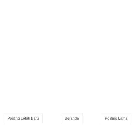
Posting Lebih Baru
Beranda
Posting Lama