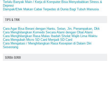
Terlalu Banyak Main / Kerja di Komputer Bisa Menyebabkan Stress &
Depresi
Dampak/Efek Makan Cabai Terpedas di Dunia Bagi Tubuh Manusia
TIPS & TRIK
Cara Agar Bisa Berani dengan Hantu, Setan, Jin, Penampakan, Dkk
Cara Menghilangkan Komedo Secara Alami dengan Obat Alami
Cara Menghilangkan Rasa Malas Ibadah Sholat Wajib Lima Waktu
Cara Mengubah Micro SD Card Menjadi SD Card
Cara Mengatasi / Menghilangkan Rasa Kesepian di Dalam Diri
Seseorang
SERBA-SERBI