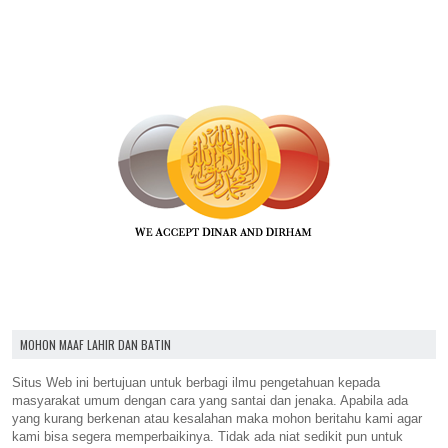
MOHON MAAF LAHIR DAN BATIN
Situs Web ini bertujuan untuk berbagi ilmu pengetahuan kepada
masyarakat umum dengan cara yang santai dan jenaka. Apabila ada
yang kurang berkenan atau kesalahan maka mohon beritahu kami agar
kami bisa segera memperbaikinya. Tidak ada niat sedikit pun untuk