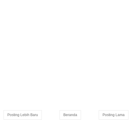
Posting Lebih Baru
Beranda
Posting Lama