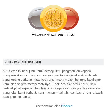
MOHON MAAF LAHIR DAN BATIN
Situs Web ini bertujuan untuk berbagi ilmu pengetahuan kepada
masyarakat umum dengan cara yang santai dan jenaka. Apabila ada
yang kurang berkenan atau kesalahan maka mohon beritahu kami agar
kami bisa segera memperbaikinya. Tidak ada niat sedikit pun untuk
berbuat jahat kepada pihak lain. Atas segala kekurangan dan kesalahan
yang telah kami perbuat, kami mohon maaf lahir dan batin. Terima kasih
atas perhatian anda.
Diberdayakan oleh
Blogger
.