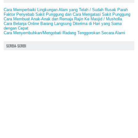
Cara Memperbaiki Lingkungan Alam yang Telah / Sudah Rusak Parah
Faktor Penyebab Sakit Punggung dan Cara Mengatasi Sakit Punggung
Cara Membuat Anak-Anak dan Remaja Rajin Ke Masjid / Musholla
Cara Belanja Online Barang Langsung Diterima di Hari yang Sama
dengan Cepat
Cara Menyembuhkan/Mengobati Radang Tenggorokan Secara Alami
SERBA-SERBI