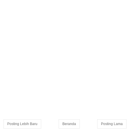
Posting Lebih Baru
Beranda
Posting Lama