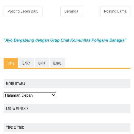
Posting Lebih Baru
Beranda
Posting Lama
"Ayo Bergabung dengan Grup Chat Komunitas Poligami Bahagia"
TIPS
CARA
UNIK
BARU
MENU UTAMA
FAKTA MENARIK
TIPS & TRIK