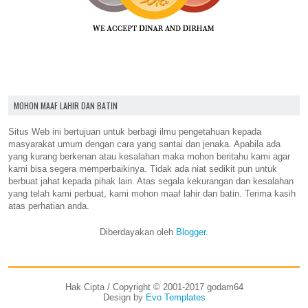
MOHON MAAF LAHIR DAN BATIN
Situs Web ini bertujuan untuk berbagi ilmu pengetahuan kepada
masyarakat umum dengan cara yang santai dan jenaka. Apabila ada
yang kurang berkenan atau kesalahan maka mohon beritahu kami agar
kami bisa segera memperbaikinya. Tidak ada niat sedikit pun untuk
berbuat jahat kepada pihak lain. Atas segala kekurangan dan kesalahan
yang telah kami perbuat, kami mohon maaf lahir dan batin. Terima kasih
atas perhatian anda.
Diberdayakan oleh
Blogger
.
Hak Cipta / Copyright © 2001-2017 godam64
Design by
Evo Templates