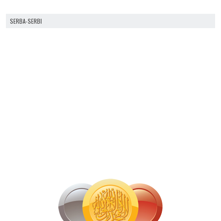
SERBA-SERBI