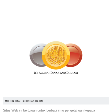
MOHON MAAF LAHIR DAN BATIN
Situs Web ini bertujuan untuk berbagi ilmu pengetahuan kepada