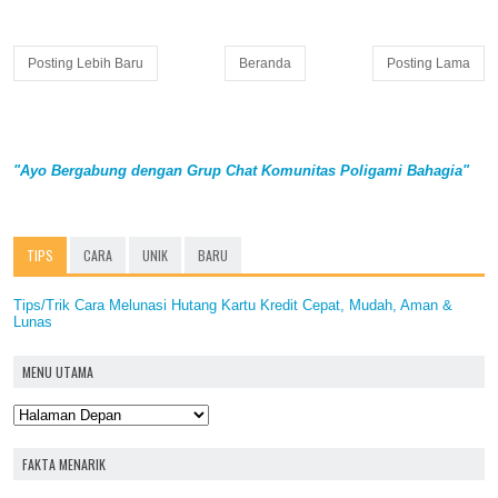
Posting Lebih Baru
Beranda
Posting Lama
"Ayo Bergabung dengan Grup Chat Komunitas Poligami Bahagia"
TIPS
CARA
UNIK
BARU
Tips/Trik Cara Melunasi Hutang Kartu Kredit Cepat, Mudah, Aman &
Lunas
MENU UTAMA
FAKTA MENARIK