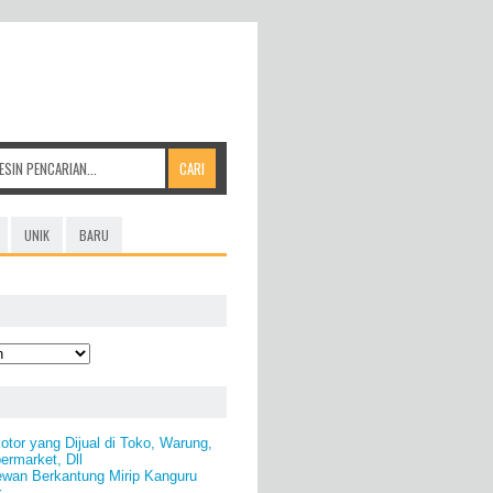
UNIK
BARU
tor yang Dijual di Toko, Warung,
ermarket, Dll
ewan Berkantung Mirip Kanguru
r