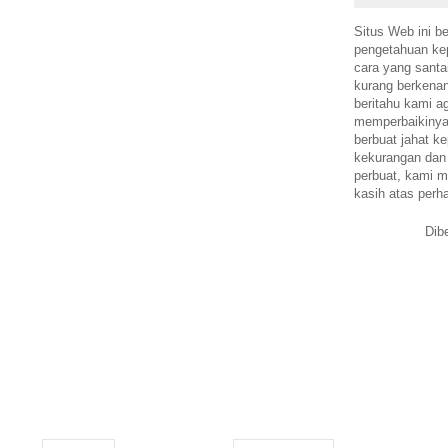
Situs Web ini be
pengetahuan k
cara yang santa
kurang berkena
beritahu kami a
memperbaikinya.
berbuat jahat ke
kekurangan dan
perbuat, kami m
kasih atas perh
Dib