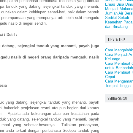
merupakan peribahasa berbahasa Indonesia yang dimulai
Emas Bisa Dima
a tanduk yang datang, sejengkal tanduk yang menanti,
Menjadi Makan
 gunakan dalam kehidupan sehari-hari, baik dalam bentuk
Jumlah Air Bersi
Sedikit Sekali
tu perumpamaan yang mempunyai arti Lebih sulit mengadu
Keanehan Pada 
adu nasib di negeri sendiri.
dan Binatang
 / Detil :
TIPS & TRIK
 datang, sejengkal tanduk yang menanti, payah juga
Cara Mengalahka
Cara Menjadi A
ngadu nasib di negeri orang daripada mengadu nasib
Keluarga
Cara Membuat O
untuk Beribadah
Cara Membuat 
Cepat
Cara Mengamank
esia
Tempat Tinggal
SERBA-SERBI
uk yang datang, sejengkal tanduk yang menanti, payah
ni bukanlah penjelasan resmi ataupun bagian dari kamus
smi. Apabila ada kekurangan atau pun kesalahan pada
uk yang datang, sejengkal tanduk yang menanti, payah
maaf yang sebesar-besarnya. Tuliskan pertanyaan,
ni anda terkait dengan peribahasa Sedepa tanduk yang