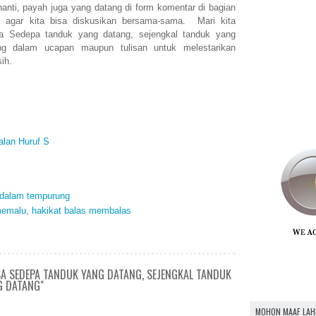
anti, payah juga yang datang di form komentar di bagian
ni agar kita bisa diskusikan bersama-sama. Mari kita
a Sedepa tanduk yang datang, sejengkal tanduk yang
ng dalam ucapan maupun tulisan untuk melestarikan
ih.
alan Huruf S
k dalam tempurung
 memalu, hakikat balas membalas
SA SEDEPA TANDUK YANG DATANG, SEJENGKAL TANDUK
G DATANG"
MOHON MAAF LAH