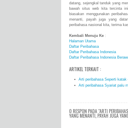
datang, sejengkal tanduk yang men
bawah situs web kita tercinta i
biasakan menggunakan peribahas
menanti, payah juga yang data
peribahasa nasional kita, terima kas
Kembali Menuju Ke
:
Halaman Utama
Daftar Peribahasa
Daftar Peribahasa Indonesia
Daftar Peribahasa Indonesia Beraw
ARTIKEL TERKAIT :
Arti peribahasa Seperti kata
Arti peribahasa Syariat palu
0 RESPON PADA "ARTI PERIBAHA
YANG MENANTI, PAYAH JUGA YAN