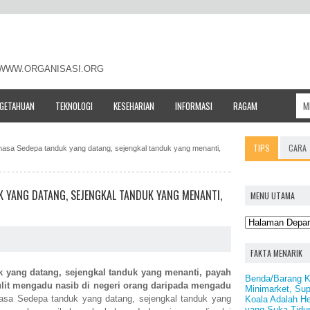
- WWW.ORGANISASI.ORG
NGETAHUAN
TEKNOLOGI
KESEHARIAN
INFORMASI
RAGAM
TIPS
CARA
ahasa Sedepa tanduk yang datang, sejengkal tanduk yang menanti,
K YANG DATANG, SEJENGKAL TANDUK YANG MENANTI,
MENU UTAMA
FAKTA MENARIK
 yang datang, sejengkal tanduk yang menanti, payah
Benda/Barang Ko
ulit mengadu nasib di negeri orang daripada mengadu
Minimarket, Sup
asa Sedepa tanduk yang datang, sejengkal tanduk yang
Koala Adalah H
yang Suka Tidu