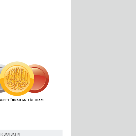
IR DAN BATIN