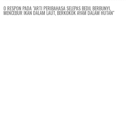
0 RESPON PADA "ARTI PERIBAHASA SELEPAS BEDIL BERBUNYI,
MENCEBUR IKAN DALAM LAUT, BERKOKOK AYAM DALAM HUTAN"