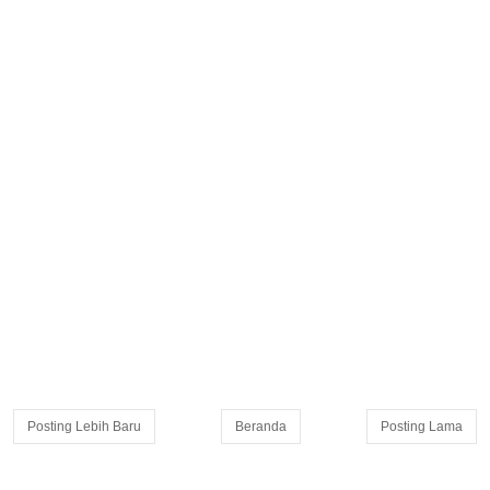
Posting Lebih Baru
Beranda
Posting Lama