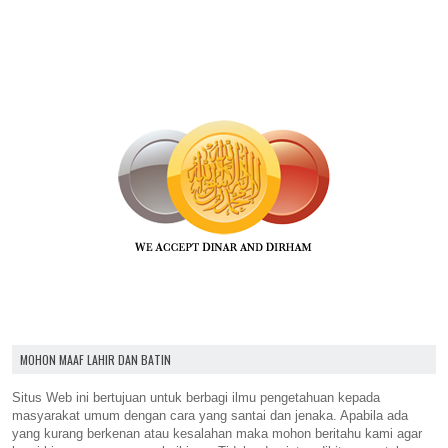
MOHON MAAF LAHIR DAN BATIN
Situs Web ini bertujuan untuk berbagi ilmu pengetahuan kepada
masyarakat umum dengan cara yang santai dan jenaka. Apabila ada
yang kurang berkenan atau kesalahan maka mohon beritahu kami agar