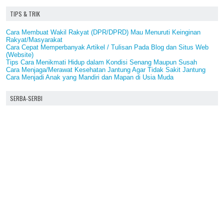
TIPS & TRIK
Cara Membuat Wakil Rakyat (DPR/DPRD) Mau Menuruti Keinginan
Rakyat/Masyarakat
Cara Cepat Memperbanyak Artikel / Tulisan Pada Blog dan Situs Web
(Website)
Tips Cara Menikmati Hidup dalam Kondisi Senang Maupun Susah
Cara Menjaga/Merawat Kesehatan Jantung Agar Tidak Sakit Jantung
Cara Menjadi Anak yang Mandiri dan Mapan di Usia Muda
SERBA-SERBI