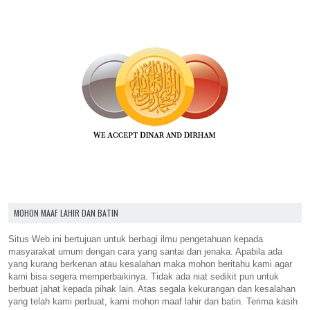
MOHON MAAF LAHIR DAN BATIN
Situs Web ini bertujuan untuk berbagi ilmu pengetahuan kepada
masyarakat umum dengan cara yang santai dan jenaka. Apabila ada
yang kurang berkenan atau kesalahan maka mohon beritahu kami agar
kami bisa segera memperbaikinya. Tidak ada niat sedikit pun untuk
berbuat jahat kepada pihak lain. Atas segala kekurangan dan kesalahan
yang telah kami perbuat, kami mohon maaf lahir dan batin. Terima kasih