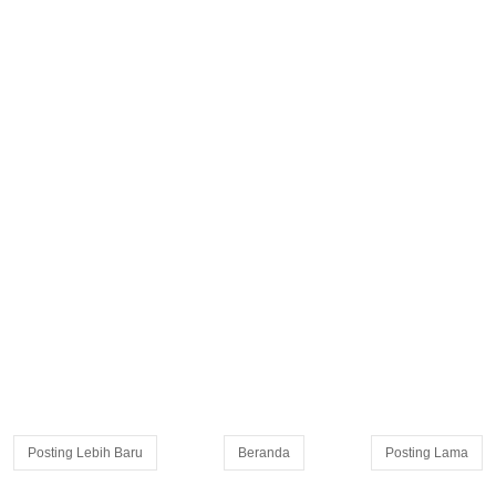
Posting Lebih Baru
Beranda
Posting Lama