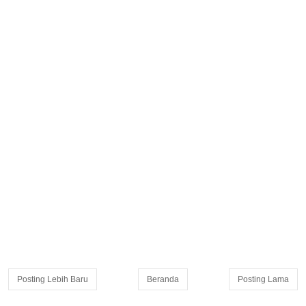
Posting Lebih Baru
Beranda
Posting Lama