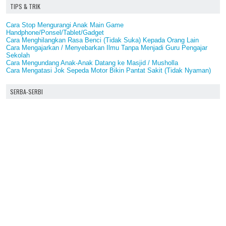
TIPS & TRIK
Cara Stop Mengurangi Anak Main Game
Handphone/Ponsel/Tablet/Gadget
Cara Menghilangkan Rasa Benci (Tidak Suka) Kepada Orang Lain
Cara Mengajarkan / Menyebarkan Ilmu Tanpa Menjadi Guru Pengajar
Sekolah
Cara Mengundang Anak-Anak Datang ke Masjid / Musholla
Cara Mengatasi Jok Sepeda Motor Bikin Pantat Sakit (Tidak Nyaman)
SERBA-SERBI