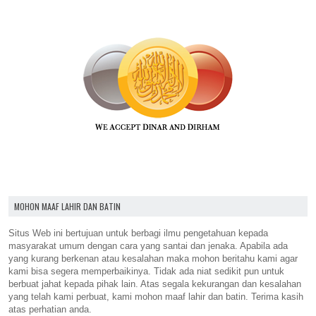
MOHON MAAF LAHIR DAN BATIN
Situs Web ini bertujuan untuk berbagi ilmu pengetahuan kepada
masyarakat umum dengan cara yang santai dan jenaka. Apabila ada
yang kurang berkenan atau kesalahan maka mohon beritahu kami agar
kami bisa segera memperbaikinya. Tidak ada niat sedikit pun untuk
berbuat jahat kepada pihak lain. Atas segala kekurangan dan kesalahan
yang telah kami perbuat, kami mohon maaf lahir dan batin. Terima kasih
atas perhatian anda.