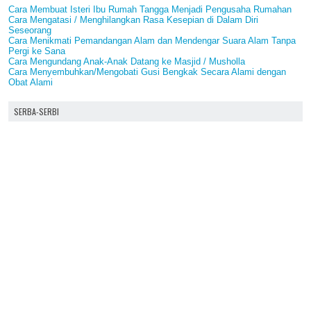
Cara Membuat Isteri Ibu Rumah Tangga Menjadi Pengusaha Rumahan
Cara Mengatasi / Menghilangkan Rasa Kesepian di Dalam Diri
Seseorang
Cara Menikmati Pemandangan Alam dan Mendengar Suara Alam Tanpa
Pergi ke Sana
Cara Mengundang Anak-Anak Datang ke Masjid / Musholla
Cara Menyembuhkan/Mengobati Gusi Bengkak Secara Alami dengan
Obat Alami
SERBA-SERBI