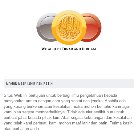
MOHON MAAF LAHIR DAN BATIN
Situs Web ini bertujuan untuk berbagi ilmu pengetahuan kepada
masyarakat umum dengan cara yang santai dan jenaka. Apabila ada
yang kurang berkenan atau kesalahan maka mohon beritahu kami agar
kami bisa segera memperbaikinya. Tidak ada niat sedikit pun untuk
berbuat jahat kepada pihak lain. Atas segala kekurangan dan kesalahan
yang telah kami perbuat, kami mohon maaf lahir dan batin. Terima kasih
atas perhatian anda.