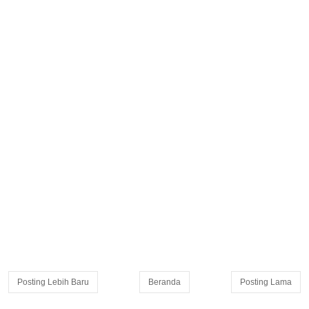
Posting Lebih Baru
Beranda
Posting Lama