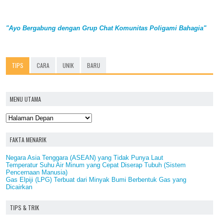
"Ayo Bergabung dengan Grup Chat Komunitas Poligami Bahagia"
TIPS
CARA
UNIK
BARU
MENU UTAMA
FAKTA MENARIK
Negara Asia Tenggara (ASEAN) yang Tidak Punya Laut
Temperatur Suhu Air Minum yang Cepat Diserap Tubuh (Sistem
Pencernaan Manusia)
Gas Elpiji (LPG) Terbuat dari Minyak Bumi Berbentuk Gas yang
Dicairkan
TIPS & TRIK