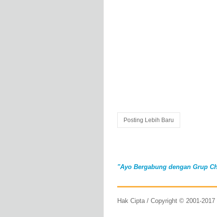
Posting Lebih Baru
"Ayo Bergabung dengan Grup Ch
Hak Cipta / Copyright © 2001-201