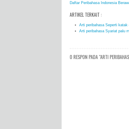
Daftar Peribahasa Indonesia Beraw
ARTIKEL TERKAIT :
Arti peribahasa Seperti kata
Arti peribahasa Syariat palu
0 RESPON PADA "ARTI PERIBAHAS