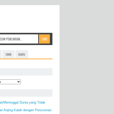
UNIK
BARU
ti/Meninggal Dunia yang Tidak
an Anjing Kalah dengan Penciuman